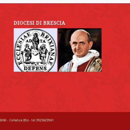
DIOCESI DI BRESCIA
060 - Cellatica (Bs) - tel 3925623961